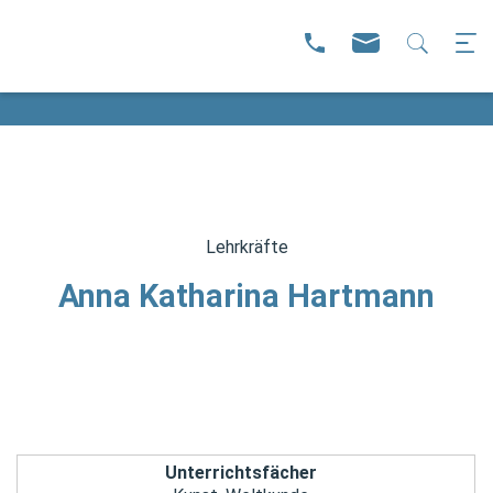
Lehrkräfte
Anna Katharina Hartmann
Unterrichtsfächer