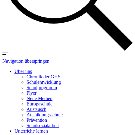
Navigation überspringen
Über uns
Chronik der GHS
Schulentwicklung
Schulprogramm
Flyer
Neue Medien
Europaschule
Austausch
Ausbildungsschule
Prävention
Schulsozialarbeit
Unterricht/ lernen