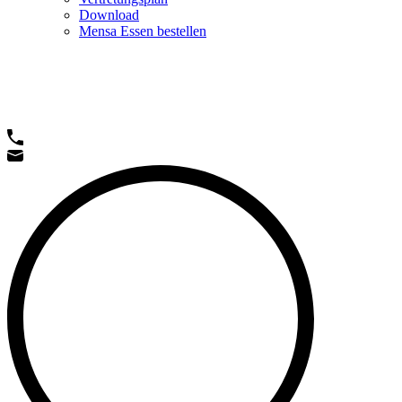
Download
Mensa Essen bestellen