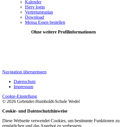
Kalender
IServ login
Vertretungsplan
Download
Mensa Essen bestellen
Ohne weitere Profilinformationen
Navigation überspringen
Datenschutz
Impressum
Cookie-Einstellung
© 2026 Gebrüder-Humboldt-Schule Wedel
Cookie- und Datenschutzhinweise
Diese Webseite verwendet Cookies, um bestimmte Funktionen zu
ermöglichen und das Angebot zu verbessern.