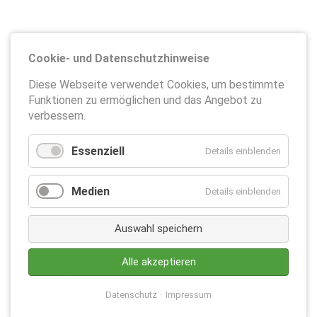
Cookie- und Datenschutzhinweise
Diese Webseite verwendet Cookies, um bestimmte
Funktionen zu ermöglichen und das Angebot zu
verbessern.
Essenziell
Details einblenden
Medien
Details einblenden
Auswahl speichern
Alle akzeptieren
Datenschutz
Impressum
Datenschutz
Impressum