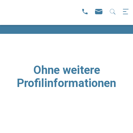
Ohne weitere
Profilinformationen