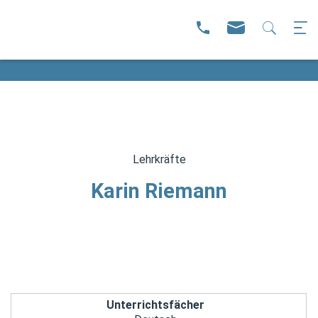
Lehrkräfte
Karin Riemann
Unterrichtsfächer