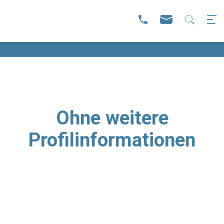
Ohne weitere
Profilinformationen