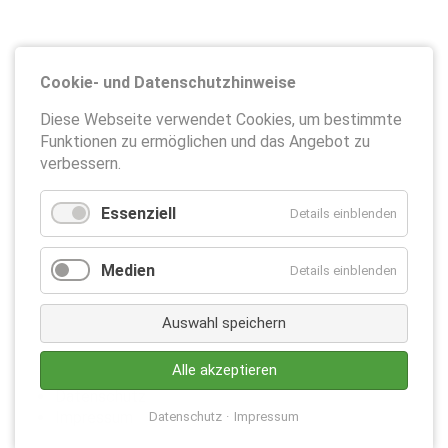
Cookie- und Datenschutzhinweise
Diese Webseite verwendet Cookies, um bestimmte
Funktionen zu ermöglichen und das Angebot zu
verbessern.
Essenziell
Details einblenden
Medien
Details einblenden
Auswahl speichern
Alle akzeptieren
Datenschutz
Impressum
Datenschutz
Impressum