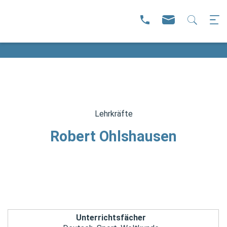
Lehrkräfte
Robert Ohlshausen
Unterrichtsfächer