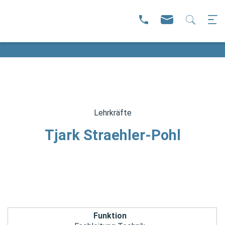
Lehrkräfte
Tjark Straehler-Pohl
Funktion