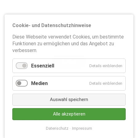
Cookie- und Datenschutzhinweise
Diese Webseite verwendet Cookies, um bestimmte
Funktionen zu ermöglichen und das Angebot zu
verbessern.
Zurück
Essenziell
Details einblenden
Medien
Details einblenden
Auswahl speichern
Alle akzeptieren
Datenschutz
Impressum
Datenschutz
Impressum