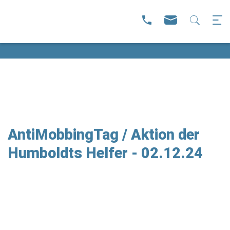
AntiMobbingTag / Aktion der
Humboldts Helfer - 02.12.24