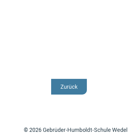
Zurück
© 2026 Gebrüder-Humboldt-Schule Wedel