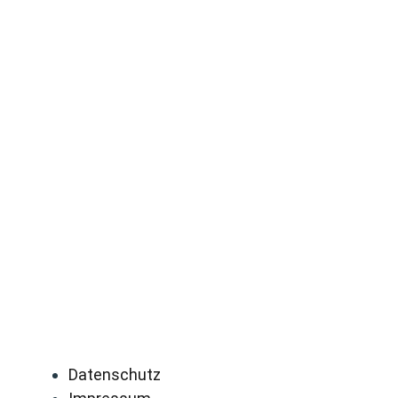
Datenschutz