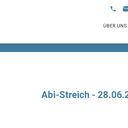
ÜBER UNS
Abi-Streich - 28.06