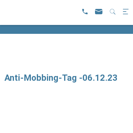
Anti-Mobbing-Tag -06.12.23