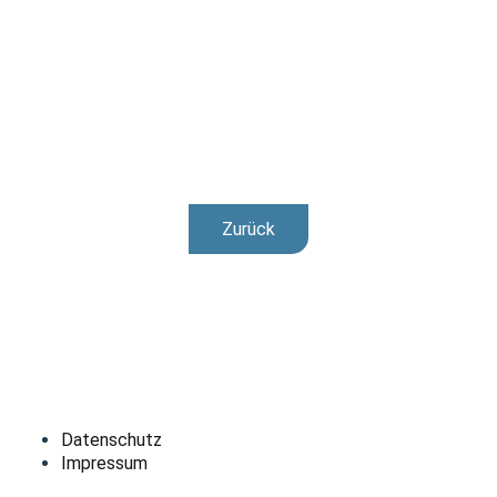
Zurück
Datenschutz
Impressum