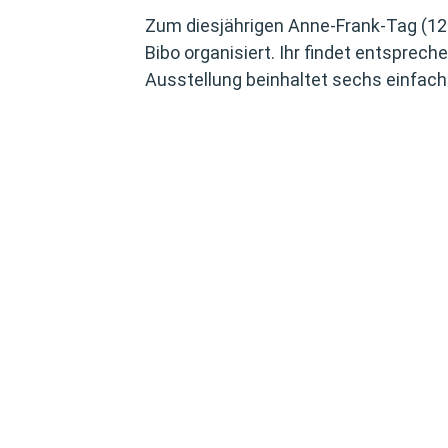
Zum diesjährigen Anne-Frank-Tag (12. 
Bibo organisiert. Ihr findet entsprec
Ausstellung beinhaltet sechs einfach