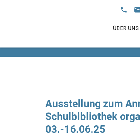
ÜBER UNS
Ausstellung zum Ann
Schulbibliothek orga
03.-16.06.25