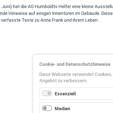
Juni) hat die AG Humboldts Helfer eine kleine Ausstellu
hende Hinweise auf einigen Innentüren im Gebäude. Diese
 verfasste Texte zu Anne Frank und ihrem Leben.
Cookie- und Datenschutzhinweise
Diese Webseite verwendet Cookies,
Angebot zu verbessern.
Zurück
Essenziell
Medien