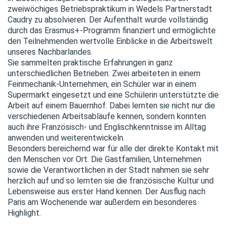
zweiwöchiges Betriebspraktikum in Wedels Partnerstadt
Caudry zu absolvieren. Der Aufenthalt wurde vollständig
durch das Erasmus+-Programm finanziert und ermöglichte
den Teilnehmenden wertvolle Einblicke in die Arbeitswelt
unseres Nachbarlandes.
Sie sammelten praktische Erfahrungen in ganz
unterschiedlichen Betrieben: Zwei arbeiteten in einem
Feinmechanik-Unternehmen, ein Schüler war in einem
Supermarkt eingesetzt und eine Schülerin unterstützte die
Arbeit auf einem Bauernhof. Dabei lernten sie nicht nur die
verschiedenen Arbeitsabläufe kennen, sondern konnten
auch ihre Französisch- und Englischkenntnisse im Alltag
anwenden und weiterentwickeln.
Besonders bereichernd war für alle der direkte Kontakt mit
den Menschen vor Ort. Die Gastfamilien, Unternehmen
sowie die Verantwortlichen in der Stadt nahmen sie sehr
herzlich auf und so lernten sie die französische Kultur und
Lebensweise aus erster Hand kennen. Der Ausflug nach
Paris am Wochenende war außerdem ein besonderes
Highlight.