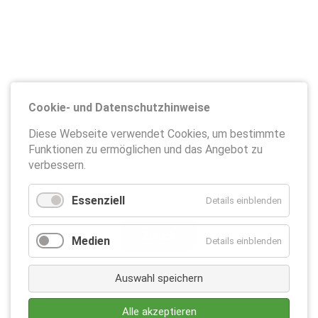
Cookie- und Datenschutzhinweise
Diese Webseite verwendet Cookies, um bestimmte
Funktionen zu ermöglichen und das Angebot zu
verbessern.
Essenziell
Details einblenden
Zurück
Medien
Details einblenden
Auswahl speichern
Alle akzeptieren