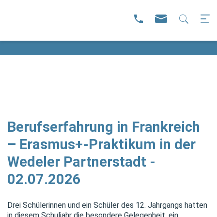
Berufserfahrung in Frankreich
– Erasmus+-Praktikum in der
Wedeler Partnerstadt -
02.07.2026
Drei Schülerinnen und ein Schüler des 12. Jahrgangs hatten
in diesem Schuljahr die besondere Gelegenheit, ein