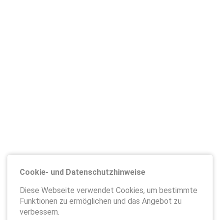
Cookie- und Datenschutzhinweise
Diese Webseite verwendet Cookies, um bestimmte
Funktionen zu ermöglichen und das Angebot zu
verbessern.