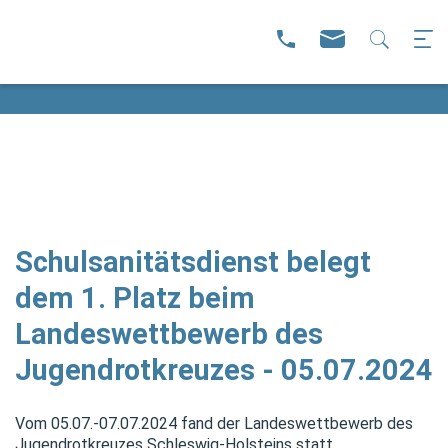
Schulsanitätsdienst belegt
dem 1. Platz beim
Landeswettbewerb des
Jugendrotkreuzes - 05.07.2024
Vom 05.07.-07.07.2024 fand der Landeswettbewerb des
Jugendrotkreuzes Schleswig-Holsteins statt.