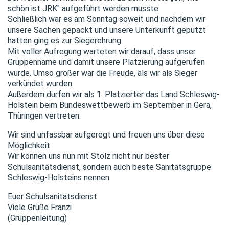
schön ist JRK" aufgeführt werden musste.
Schließlich war es am Sonntag soweit und nachdem wir
unsere Sachen gepackt und unsere Unterkunft geputzt
hatten ging es zur Siegerehrung.
Mit voller Aufregung warteten wir darauf, dass unser
Gruppenname und damit unsere Platzierung aufgerufen
wurde. Umso größer war die Freude, als wir als Sieger
verkündet wurden.
Außerdem dürfen wir als 1. Platzierter das Land Schleswig-
Holstein beim Bundeswettbewerb im September in Gera,
Thüringen vertreten.
Wir sind unfassbar aufgeregt und freuen uns über diese
Möglichkeit.
Wir können uns nun mit Stolz nicht nur bester
Schulsanitätsdienst, sondern auch beste Sanitätsgruppe
Schleswig-Holsteins nennen.
Euer Schulsanitätsdienst
Viele Grüße Franzi
(Gruppenleitung)