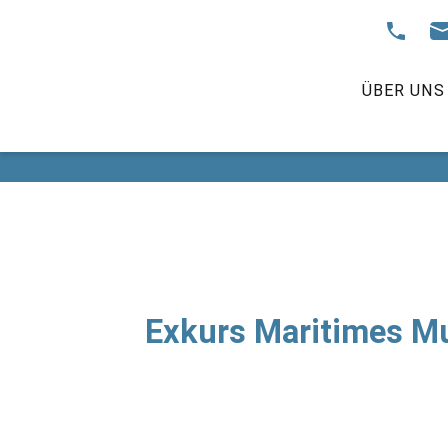
ÜBER UNS
Exkurs Maritimes M