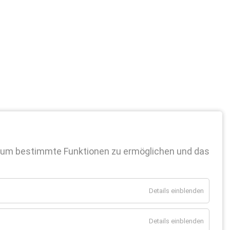
 um bestimmte Funktionen zu ermöglichen und das
Details einblenden
Details einblenden