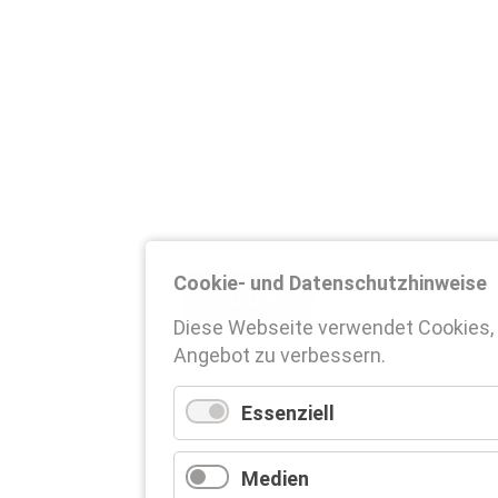
Cookie- und Datenschutzhinweise
Zurück
Diese Webseite verwendet Cookies,
Angebot zu verbessern.
Essenziell
Medien