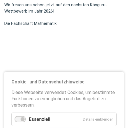
Wir freuen uns schon jetzt auf den nächsten Känguru-
Wettbewerb im Jahr 2026!
Die Fachschaft Mathematik
Cookie- und Datenschutzhinweise
Diese Webseite verwendet Cookies, um bestimmte
Funktionen zu ermöglichen und das Angebot zu
verbessern.
Essenziell
Details einblenden