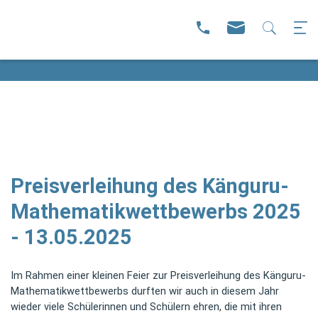
Preisverleihung des Känguru-
Mathematikwettbewerbs 2025
- 13.05.2025
Im Rahmen einer kleinen Feier zur Preisverleihung des Känguru-
Mathematikwettbewerbs durften wir auch in diesem Jahr
wieder viele Schülerinnen und Schülern ehren, die mit ihren