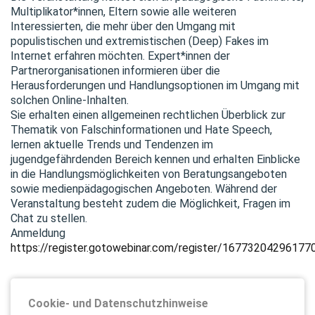
Multiplikator*innen, Eltern sowie alle weiteren
Interessierten, die mehr über den Umgang mit
populistischen und extremistischen (Deep) Fakes im
Internet erfahren möchten. Expert*innen der
Partnerorganisationen informieren über die
Herausforderungen und Handlungsoptionen im Umgang mit
solchen Online-Inhalten.
Sie erhalten einen allgemeinen rechtlichen Überblick zur
Thematik von Falschinformationen und Hate Speech,
lernen aktuelle Trends und Tendenzen im
jugendgefährdenden Bereich kennen und erhalten Einblicke
in die Handlungsmöglichkeiten von Beratungsangeboten
sowie medienpädagogischen Angeboten. Während der
Veranstaltung besteht zudem die Möglichkeit, Fragen im
Chat zu stellen.
Anmeldung
https://register.gotowebinar.com/register/16773204296177
Cookie- und Datenschutzhinweise