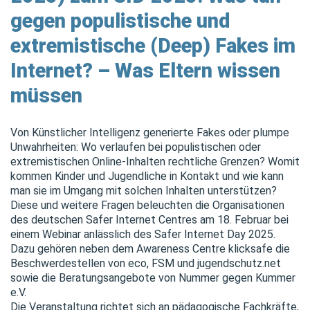
gegen populistische und
extremistische (Deep) Fakes im
Internet? – Was Eltern wissen
müssen
Von Künstlicher Intelligenz generierte Fakes oder plumpe
Unwahrheiten: Wo verlaufen bei populistischen oder
extremistischen Online-Inhalten rechtliche Grenzen? Womit
kommen Kinder und Jugendliche in Kontakt und wie kann
man sie im Umgang mit solchen Inhalten unterstützen?
Diese und weitere Fragen beleuchten die Organisationen
des deutschen Safer Internet Centres am 18. Februar bei
einem Webinar anlässlich des Safer Internet Day 2025.
Dazu gehören neben dem Awareness Centre klicksafe die
Beschwerdestellen von eco, FSM und jugendschutz.net
sowie die Beratungsangebote von Nummer gegen Kummer
e.V.
Die Veranstaltung richtet sich an pädagogische Fachkräfte,