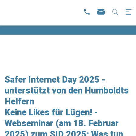
Safer Internet Day 2025 -
unterstützt von den Humboldts
Helfern
Keine Likes für Lügen! -
Webseminar (am 18. Februar
2025) zum SID 2025: Was tun