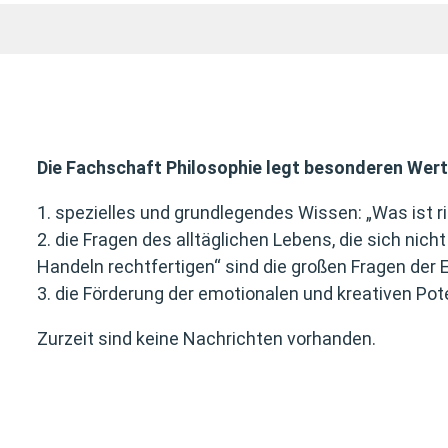
Die Fachschaft Philosophie legt besonderen Wert
1. spezielles und grundlegendes Wissen: „Was ist r
2. die Fragen des alltäglichen Lebens, die sich ni
Handeln rechtfertigen“ sind die großen Fragen der E
3. die Förderung der emotionalen und kreativen Pote
Zurzeit sind keine Nachrichten vorhanden.