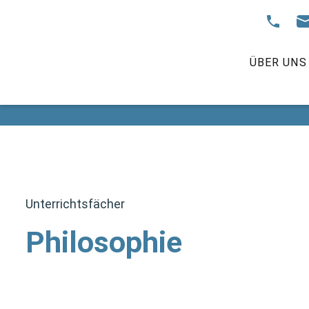
ÜBER UNS
Unterrichtsfächer
Philosophie