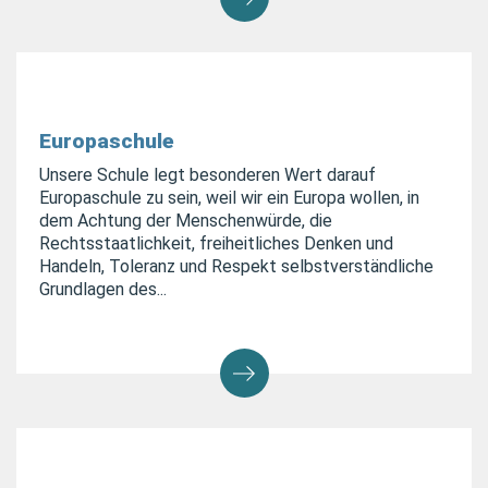
Europaschule
Unsere Schule legt besonderen Wert darauf
Europaschule zu sein, weil wir ein Europa wollen, in
dem Achtung der Menschenwürde, die
Rechtsstaatlichkeit, freiheitliches Denken und
Handeln, Toleranz und Respekt selbstverständliche
Grundlagen des...