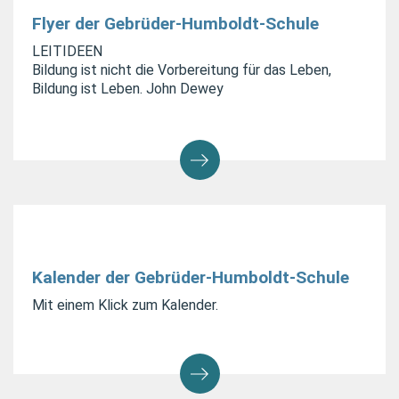
Flyer der Gebrüder-Humboldt-Schule
LEITIDEEN
Bildung ist nicht die Vorbereitung
für das Leben,
Bildung ist Leben.
John Dewey
Kalender der Gebrüder-Humboldt-Schule
Mit einem Klick zum Kalender.