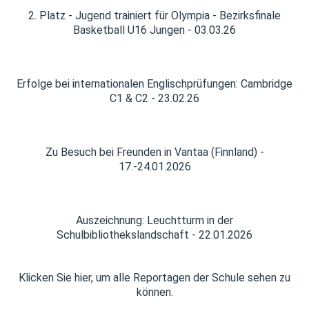
2. Platz - Jugend trainiert für Olympia - Bezirksfinale
Basketball U16 Jungen - 03.03.26
Erfolge bei internationalen Englischprüfungen: Cambridge
C1 & C2 - 23.02.26
Zu Besuch bei Freunden in Vantaa (Finnland) -
17.-24.01.2026
Auszeichnung: Leuchtturm in der
Schulbibliothekslandschaft - 22.01.2026
Klicken Sie hier, um alle Reportagen der Schule sehen zu
können.