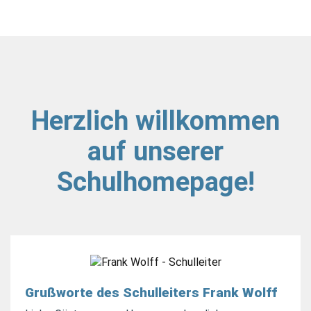
Herzlich willkommen
auf unserer
Schulhomepage!
Grußworte des Schulleiters Frank Wolff