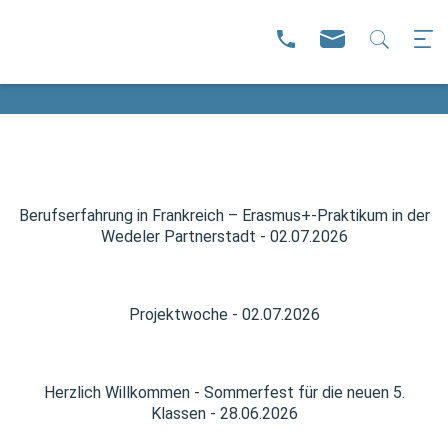
Berufserfahrung in Frankreich – Erasmus+-Praktikum in der
Wedeler Partnerstadt - 02.07.2026
Projektwoche - 02.07.2026
Herzlich Willkommen - Sommerfest für die neuen 5.
Klassen - 28.06.2026