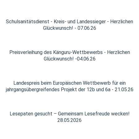
Schulsanitätsdienst - Kreis- und Landessieger - Herzlichen
Glückwunsch! - 07.06.26
Preisverleihung des Känguru-Wettbewerbs - Herzlichen
Glückwunsch! -04.06.26
Landespreis beim Europäischen Wettbewerb für ein
jahrgangsübergreifendes Projekt der 12b und 6a - 21.05.26
Lesepaten gesucht – Gemeinsam Lesefreude wecken!
28.05.2026