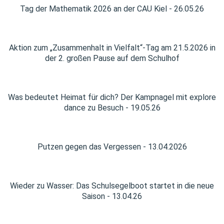
Tag der Mathematik 2026 an der CAU Kiel - 26.05.26
Aktion zum „Zusammenhalt in Vielfalt“-Tag am 21.5.2026 in
der 2. großen Pause auf dem Schulhof
Was bedeutet Heimat für dich? Der Kampnagel mit explore
dance zu Besuch - 19.05.26
Putzen gegen das Vergessen - 13.04.2026
Wieder zu Wasser: Das Schulsegelboot startet in die neue
Saison - 13.04.26