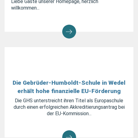
Liebe Gäste unserer Homepage, herzlich
willkommen...
Die Gebrüder-Humboldt-Schule in Wedel
erhält hohe finanzielle EU-Förderung
Die GHS unterstreicht ihren Titel als Europaschule
durch einen erfolgreichen Akkreditierungsantrag bei
der EU-Kommission...