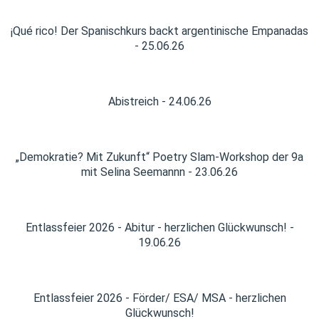
¡Qué rico! Der Spanischkurs backt argentinische Empanadas
- 25.06.26
Abistreich - 24.06.26
„Demokratie? Mit Zukunft“ Poetry Slam-Workshop der 9a
mit Selina Seemannn - 23.06.26
Entlassfeier 2026 - Abitur - herzlichen Glückwunsch! -
19.06.26
Entlassfeier 2026 - Förder/ ESA/ MSA - herzlichen
Glückwunsch!